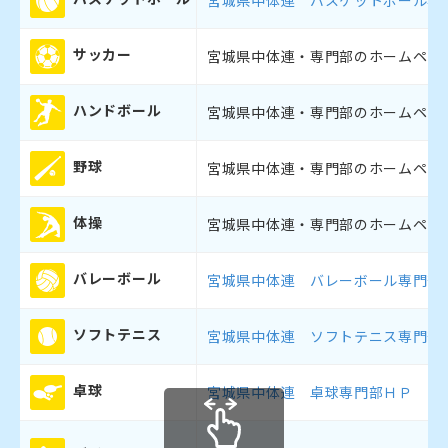
サッカー
宮城県中体連・専門部のホームペー
ハンドボール
宮城県中体連・専門部のホームペー
野球
宮城県中体連・専門部のホームペー
体操
宮城県中体連・専門部のホームペー
バレーボール
宮城県中体連 バレーボール専門部
ソフトテニス
宮城県中体連 ソフトテニス専門部
卓球
宮城県中体連 卓球専門部ＨＰ