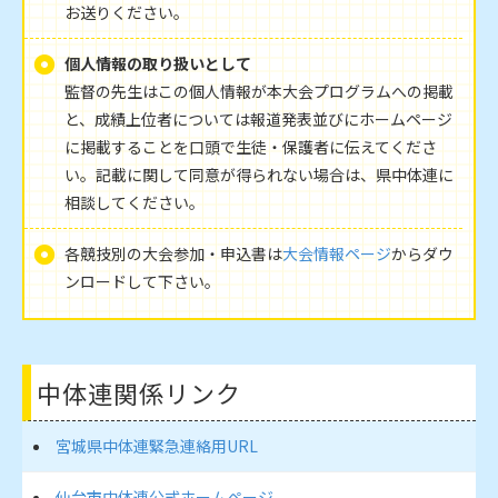
お送りください。
個人情報の取り扱いとして
監督の先生はこの個人情報が本大会プログラムへの掲載
と、成績上位者については報道発表並びにホームページ
に掲載することを口頭で生徒・保護者に伝えてくださ
い。記載に関して同意が得られない場合は、県中体連に
相談してください。
各競技別の大会参加・申込書は
大会情報ページ
からダウ
ンロードして下さい。
中体連関係リンク
宮城県中体連緊急連絡用URL
仙台市中体連公式ホームページ