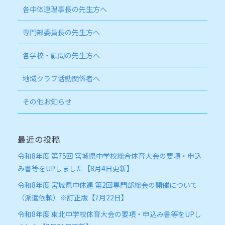
各中体連理事長の先生方へ
専門部委員長の先生方へ
各学校・顧問の先生方へ
地域クラブ活動関係者へ
その他お知らせ
最近の投稿
令和8年度 第75回 宮城県中学校総合体育大会の要項・申込
み書等をUPしました【8月4日更新】
令和8年度 宮城県中体連 第2回専門部総会の開催について
（派遣依頼）※訂正版【7月22日】
令和8年度 東北中学校体育大会の要項・申込み書等をUPし