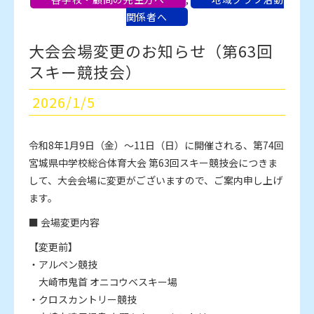
関係者へ
大会会場変更のお知らせ（第63回
スキー競技会）
2026/1/5
令和8年1月9日（金）～11日（日）に開催される、第74回
宮城県中学校総合体育大会 第63回スキー競技会につきま
して、大会会場に変更がございますので、ご案内申し上げ
ます。
■ 会場変更内容
【変更前】
・アルペン競技
大崎市鬼首 オニコウベスキー場
・クロスカントリー競技