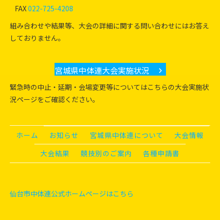
FAX
022-725-4208
組み合わせや結果等、大会の詳細に関する問い合わせにはお答え
しておりません。
宮城県中体連大会実施状況
緊急時の中止・延期・会場変更等についてはこちらの大会実施状
況ページをご確認ください。
ホーム
お知らせ
宮城県中体連について
大会情報
大会結果
競技別のご案内
各種申請書
仙台市中体連公式ホームページはこちら