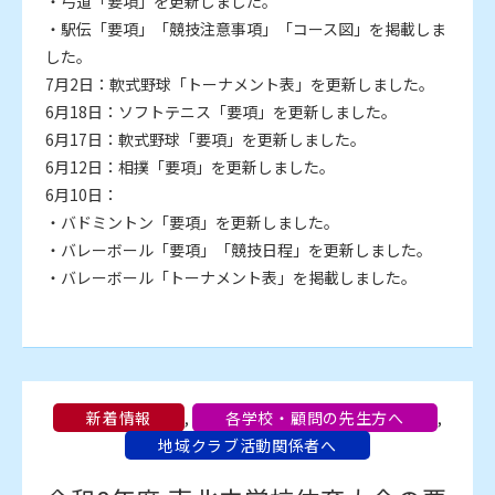
・弓道「要項」を更新しました。
・駅伝「要項」「競技注意事項」「コース図」を掲載しま
した。
7月2日：軟式野球「トーナメント表」を更新しました。
6月18日：ソフトテニス「要項」を更新しました。
6月17日：軟式野球「要項」を更新しました。
6月12日：相撲「要項」を更新しました。
6月10日：
・バドミントン「要項」を更新しました。
・バレーボール「要項」「競技日程」を更新しました。
・バレーボール「トーナメント表」を掲載しました。
新着情報
,
各学校・顧問の先生方へ
,
地域クラブ活動関係者へ