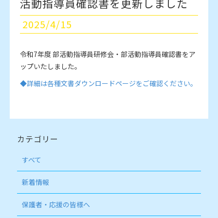
活動指導員確認書を更新しました
2025/4/15
令和7年度 部活動指導員研修会・部活動指導員確認書をア
ップいたしました。
◆詳細は各種文書ダウンロードページをご確認ください。
カテゴリー
すべて
新着情報
保護者・応援の皆様へ