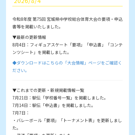
2026/8/4
令和8年度 第75回 宮城県中学校総合体育大会の要項・申込
書等を掲載いたしました。
▼最新の更新情報
8月4日：フィギュアスケート「要項」「申込書」「コンテ
ンツシート」を掲載しました。
◆ダウンロードはこちらの「大会情報」ページをご確認く
ださい。
▼これまでの更新・新規掲載情報一覧
7月21日：駅伝「学校番号一覧」を掲載しました。
7月14日：駅伝「申込書」を掲載しました。
7月7日：
・バレーボール「要項」「トーナメント表」を更新しまし
た。