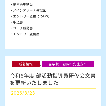
・練習会場割当
・メインアリーナ会場図
・エントリー変更について
・申込書
・コーチ確認書
・エントリー変更届
新着情報
,
各学校・顧問の先生方へ
令和8年度 部活動指導員研修会文書
を更新いたしました
2026/3/23