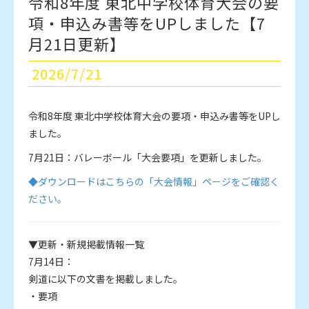
令和8年度 東北中学校体育大会の要
項・申込み書等をUPしました【7
月21日更新】
2026/7/21
令和8年度 東北中学校体育大会の要項・申込み書等をUPし
ました。
7月21日：バレーボール「大会要項」を更新しました。
◆ダウンロードはこちらの「大会情報」ページをご確認く
ださい。
▼更新・新規掲載情報一覧
7月14日：
剣道に以下の文書を掲載しました。
・要項