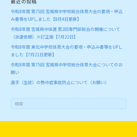
最近の投稿
令和8年度 第75回 宮城県中学校総合体育大会の要項・申込
み書等をUPしました【8月4日更新】
令和8年度 宮城県中体連 第2回専門部総会の開催について
（派遣依頼）※訂正版【7月22日】
令和8年度 東北中学校体育大会の要項・申込み書等をUPし
ました【7月21日更新】
令和8年度 第75回 宮城県中学校総合体育大会についてのお
願い
選手（生徒）の熱中症事故防止について（お願い）