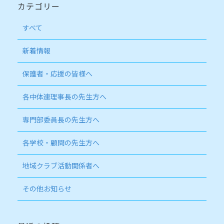
カテゴリー
すべて
新着情報
保護者・応援の皆様へ
各中体連理事長の先生方へ
専門部委員長の先生方へ
各学校・顧問の先生方へ
地域クラブ活動関係者へ
その他お知らせ