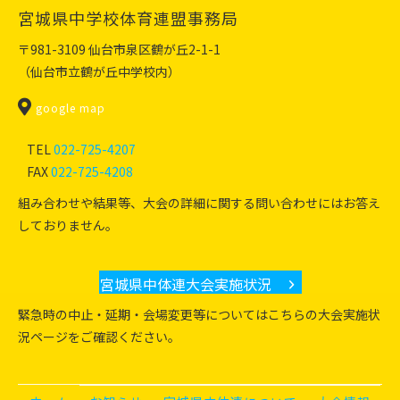
宮城県中学校体育連盟事務局
〒981-3109 仙台市泉区鶴が丘2-1-1
（仙台市立鶴が丘中学校内）
宮城県中学校体育連盟
google map
TEL
022-725-4207
FAX
022-725-4208
組み合わせや結果等、大会の詳細に関する問い合わせにはお答え
しておりません。
宮城県中体連大会実施状況
緊急時の中止・延期・会場変更等についてはこちらの大会実施状
況ページをご確認ください。